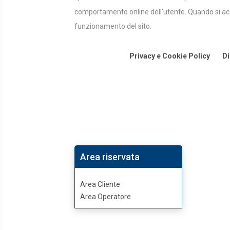
comportamento online dell’utente. Quando si acce
funzionamento del sito.
Privacy e Cookie Policy
Di
Area riservata
Area Cliente
Area Operatore